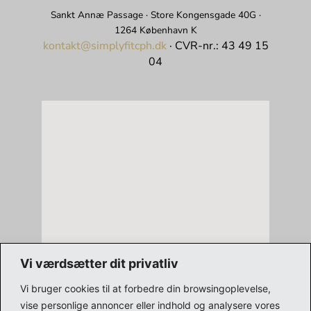
Sankt Annæ Passage · Store Kongensgade 40G ·
1264 København K
kontakt@simplyfitcph.dk
·
CVR-nr.: 43 49 15
04
Vi værdsætter dit privatliv
Vi bruger cookies til at forbedre din browsingoplevelse,
vise personlige annoncer eller indhold og analysere vores