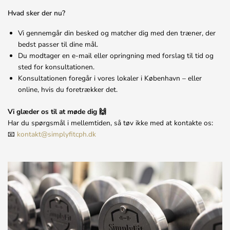
Hvad sker der nu?
Vi gennemgår din besked og matcher dig med den træner, der
bedst passer til dine mål.
Du modtager en e-mail eller opringning med forslag til tid og
sted for konsultationen.
Konsultationen foregår i vores lokaler i København – eller
online, hvis du foretrækker det.
Vi glæder os til at møde dig 🙌
Har du spørgsmål i mellemtiden, så tøv ikke med at kontakte os:
📧
kontakt@simplyfitcph.dk