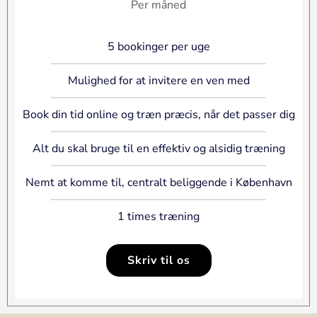
Per måned
5 bookinger per uge
Mulighed for at invitere en ven med
Book din tid online og træn præcis, når det passer dig
Alt du skal bruge til en effektiv og alsidig træning
Nemt at komme til, centralt beliggende i København
1 times træning
Skriv til os