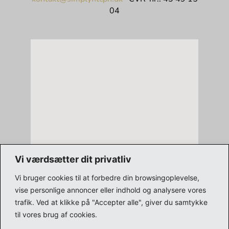
04
Vi værdsætter dit privatliv
Vi bruger cookies til at forbedre din browsingoplevelse,
vise personlige annoncer eller indhold og analysere vores
trafik. Ved at klikke på "Accepter alle", giver du samtykke
til vores brug af cookies.